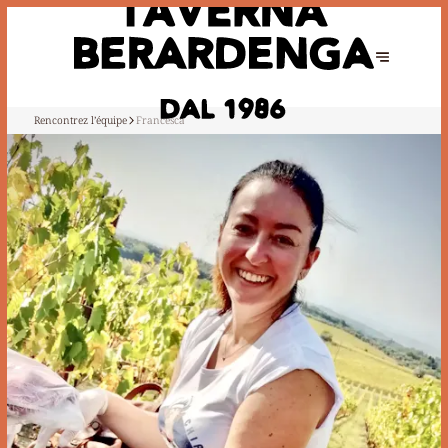
Rencontrez l’équipe
Francesca