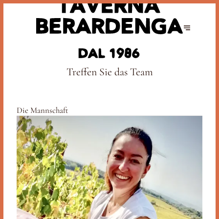
Treffen Sie das Team
Die Mannschaft