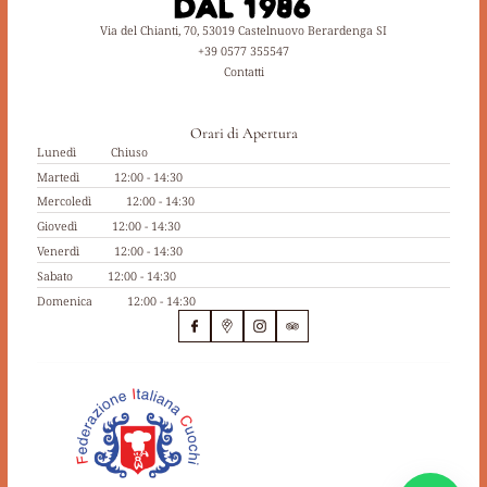
Via del Chianti, 70, 53019 Castelnuovo Berardenga SI
+39 0577 355547
Contatti
Orari di Apertura
Lunedì
Chiuso
Martedì
12:00 - 14:30
Mercoledì
12:00 - 14:30
Giovedì
12:00 - 14:30
Venerdì
12:00 - 14:30
Sabato
12:00 - 14:30
Domenica
12:00 - 14:30