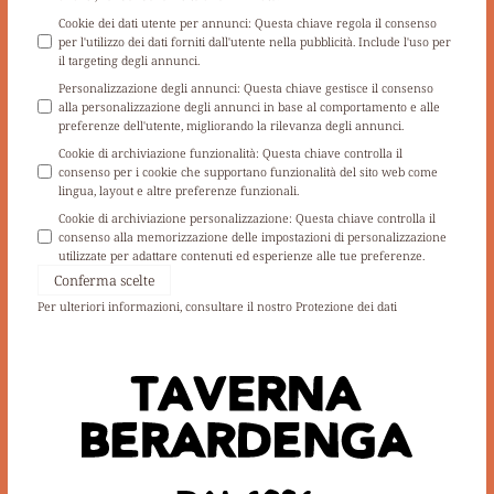
Cookie dei dati utente per annunci
:
Questa chiave regola il consenso
per l'utilizzo dei dati forniti dall'utente nella pubblicità. Include l'uso per
il targeting degli annunci.
Personalizzazione degli annunci
:
Questa chiave gestisce il consenso
alla personalizzazione degli annunci in base al comportamento e alle
preferenze dell'utente, migliorando la rilevanza degli annunci.
Cookie di archiviazione funzionalità
:
Questa chiave controlla il
consenso per i cookie che supportano funzionalità del sito web come
lingua, layout e altre preferenze funzionali.
Cookie di archiviazione personalizzazione
:
Questa chiave controlla il
consenso alla memorizzazione delle impostazioni di personalizzazione
utilizzate per adattare contenuti ed esperienze alle tue preferenze.
Conferma scelte
Per ulteriori informazioni, consultare il nostro
Protezione dei dati